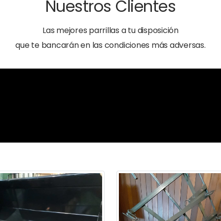
Nuestros Clientes
Las mejores parrillas a tu disposición
que te bancarán en las condiciones más adversas.