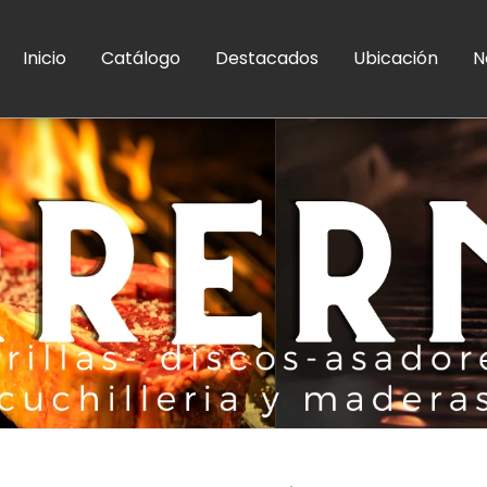
Inicio
Catálogo
Destacados
Ubicación
N