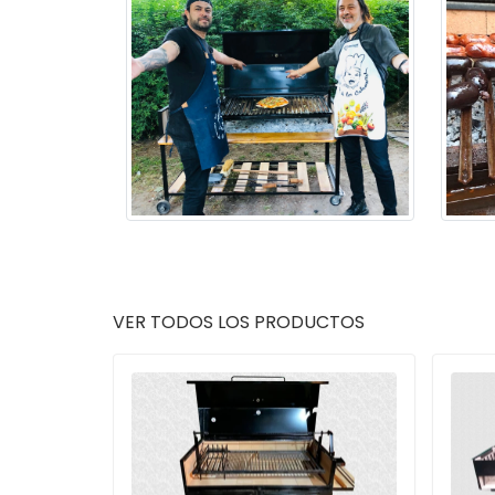
VER TODOS LOS PRODUCTOS