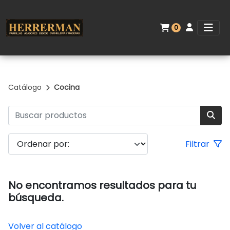
0
Catálogo
Cocina
Filtrar
No encontramos resultados para tu
búsqueda.
Volver al catálogo